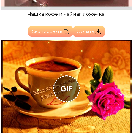
Чашка кофе и чайная ложечка.
Скопировать
Скачать
GIF