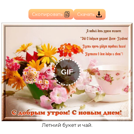
Скопировать
Скачать
GIF
Летний букет и чай.