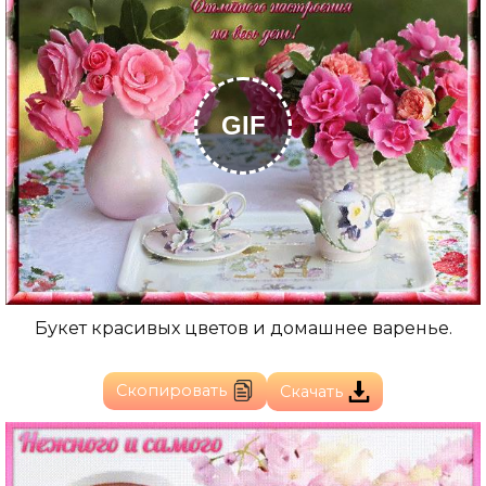
GIF
Букет красивых цветов и домашнее варенье.
Скопировать
Скачать