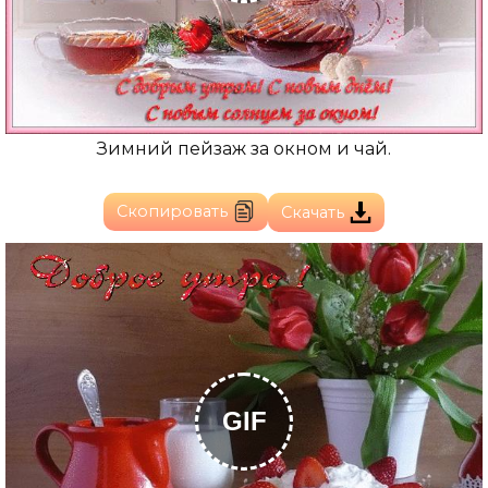
Зимний пейзаж за окном и чай.
Скопировать
Скачать
GIF