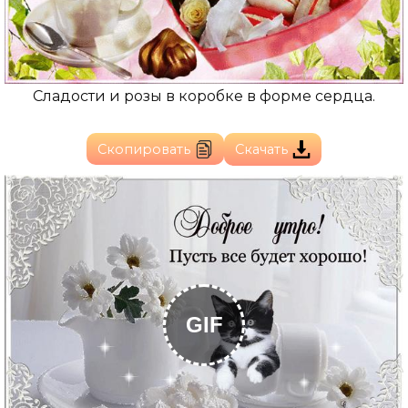
Сладости и розы в коробке в форме сердца.
Скопировать
Скачать
GIF