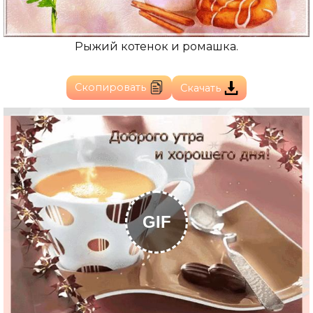
Рыжий котенок и ромашка.
Скопировать
Скачать
GIF