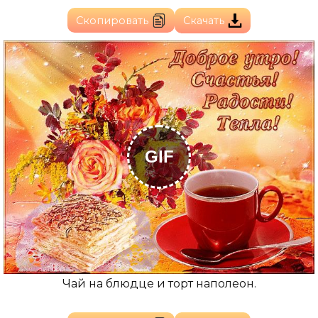
Скопировать
Скачать
GIF
Чай на блюдце и торт наполеон.