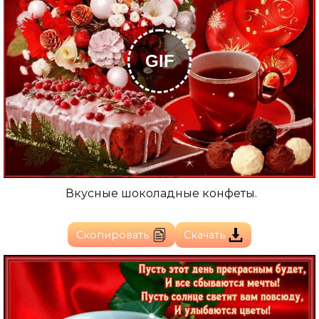
GIF
Вкусные шоколадные конфеты.
Скопировать
Скачать