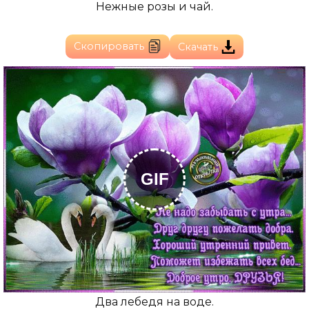
Нежные розы и чай.
Скопировать
Скачать
GIF
Два лебедя на воде.