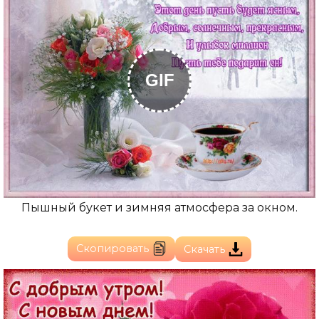
GIF
Пышный букет и зимняя атмосфера за окном.
Скопировать
Скачать