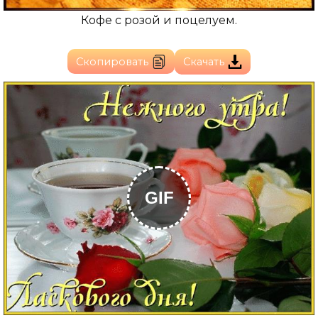
Кофе с розой и поцелуем.
Скопировать
Скачать
GIF