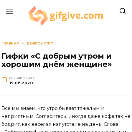
Перейти
к
содержанию
ГЛАВНАЯ
»
ДОБРОЕ УТРО
Гифки «С добрым утром и
хорошим днём женщине»
ОПУБЛИКОВАНО
19.08.2020
Все мы знаем, что утро бывает тяжелым и
неприятным. Согласитесь, иногда даже кофе так не
бодрит, как весёлая напутствие на день. Слова