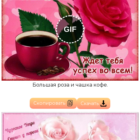
GIF
Большая роза и чашка кофе.
Скопировать
Скачать