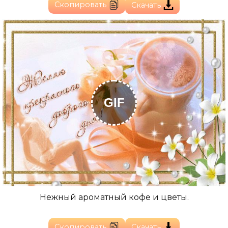
Скопировать
Скачать
GIF
Нежный ароматный кофе и цветы.
Скопировать
Скачать