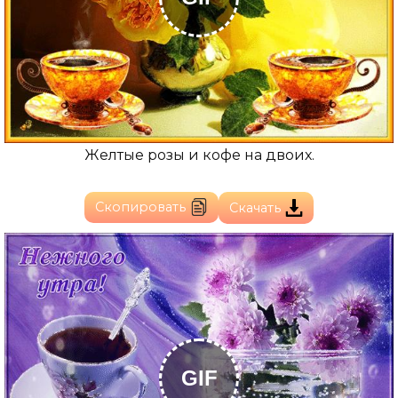
Желтые розы и кофе на двоих.
Скопировать
Скачать
GIF