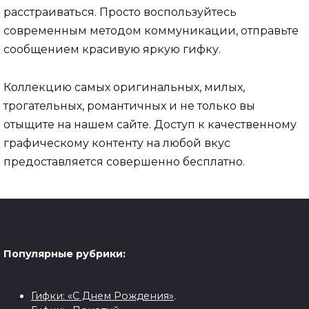
расстраиваться. Просто воспользуйтесь
современным методом коммуникации, отправьте
сообщением красивую яркую гифку.
Коллекцию самых оригинальных, милых,
трогательных, романтичных и не только вы
отыщите на нашем сайте. Доступ к качественному
графическому контенту на любой вкус
предоставляется совершенно бесплатно.
Популярные рубрики:
Гифки: «С Днем Рождения»
.