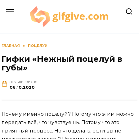
Перейти
к
содержанию
ГЛАВНАЯ
»
ПОЦЕЛУЙ
Гифки «Нежный поцелуй в
губы»
ОПУБЛИКОВАНО
06.10.2020
Почему именно поцелуй? Потому что этим можно
передать всё, что чувствуешь. Потому что это
приятный процесс. Но что делать, если вы не