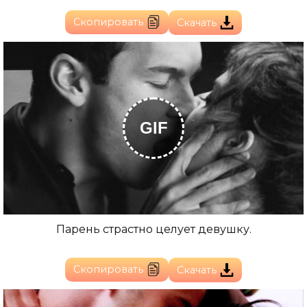
Скопировать
Скачать
GIF
Парень страстно целует девушку.
Скопировать
Скачать