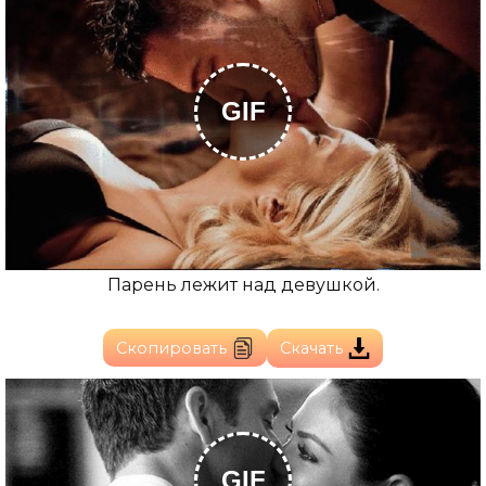
GIF
Парень лежит над девушкой.
Скопировать
Скачать
GIF