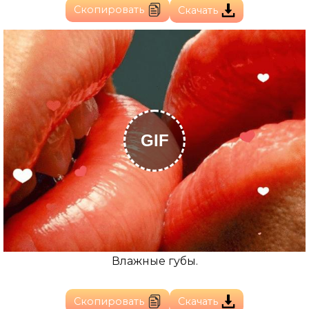
Скопировать
Скачать
GIF
Влажные губы.
Скопировать
Скачать