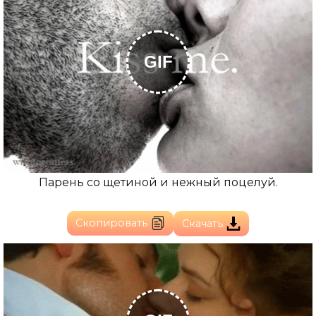
GIF
Парень со щетиной и нежный поцелуй.
Скопировать
Скачать