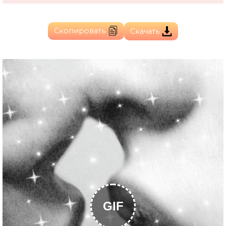
Скопировать
Скачать
GIF