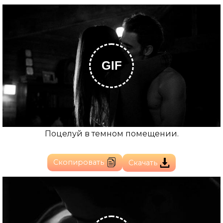
GIF
Поцелуй в темном помещении.
Скопировать
Скачать