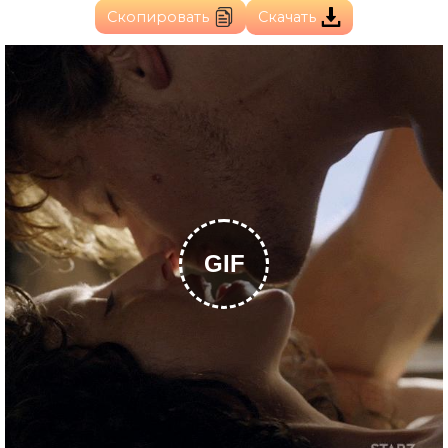
Скопировать
Скачать
GIF