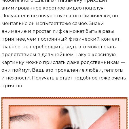
можете этого сделать? На замену приходит
анимированное короткое видео поцелуя.
Получатель не почувствует этого физически, но
ментально он испытает тоже самое. Знаки
внимание и простая гифка может быть в разы
приятнее, чем постоянный физический контакт.
Главное, не переборщить, ведь это может стать
препятствием в дальнейшем. Такую красивую
картинку можно прислать даже родственникам —
они поймут. Ведь это проявление любви, теплоты
и нежности. Получать в ответ подобное тоже очень
приятно.