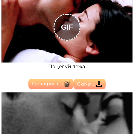
GIF
Поцелуй лежа.
Скопировать
Скачать