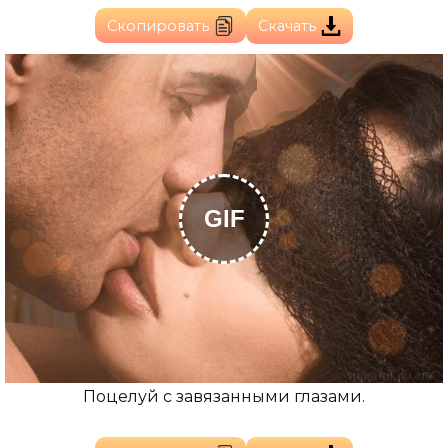
Скопировать
Скачать
GIF
Поцелуй с завязанными глазами.