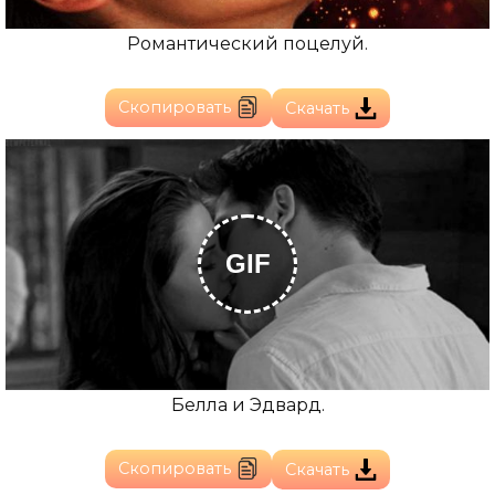
Романтический поцелуй.
Скопировать
Скачать
GIF
Белла и Эдвард.
Скопировать
Скачать