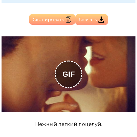
Скопировать
Скачать
GIF
Нежный легкий поцелуй.