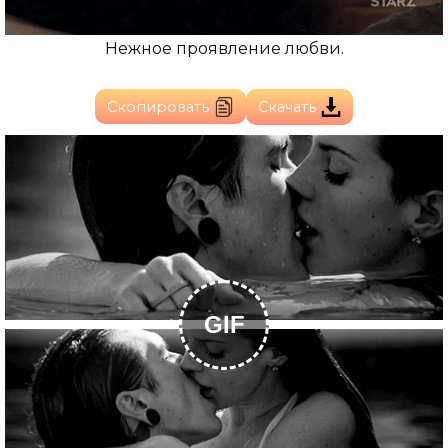
Нежное проявление любви.
Скопировать
Скачать
GIF