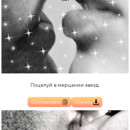
Поцелуй в мерцании звезд.
Скопировать
Скачать