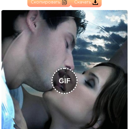
Скопировать
Скачать
GIF