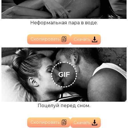
Неформальная пара в воде.
Скопировать
Скачать
GIF
Поцелуй перед сном.
Скопировать
Скачать