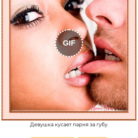
GIF
Девушка кусает парня за губу.