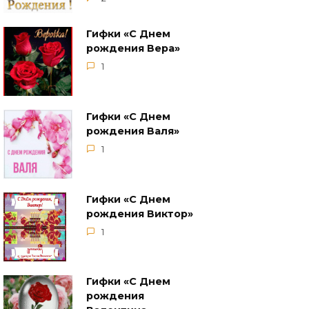
Гифки «С Днем
рождения Вера»
1
Гифки «С Днем
рождения Валя»
1
Гифки «С Днем
рождения Виктор»
1
Гифки «С Днем
рождения