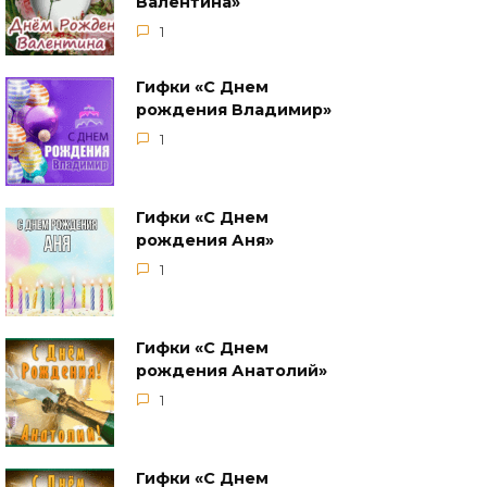
Валентина»
1
Гифки «С Днем
рождения Владимир»
1
Гифки «С Днем
рождения Аня»
1
Гифки «С Днем
рождения Анатолий»
1
Гифки «С Днем