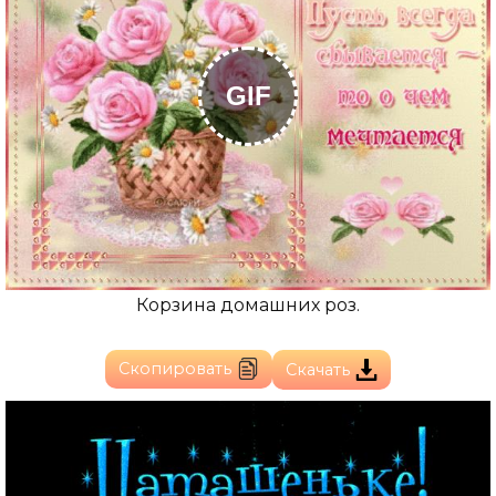
GIF
Корзина домашних роз.
Скопировать
Скачать