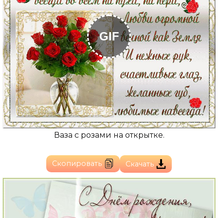
GIF
Ваза с розами на открытке.
Скопировать
Скачать