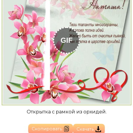
GIF
Открытка с рамкой из орхидей.
Скопировать
Скачать