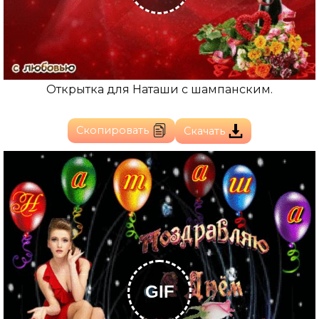
Открытка для Наташи с шампанским.
Скопировать
Скачать
GIF