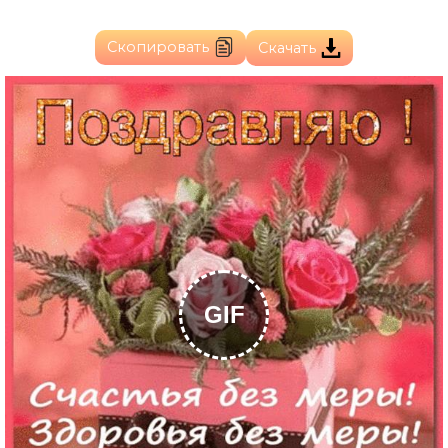
Скопировать
Скачать
GIF