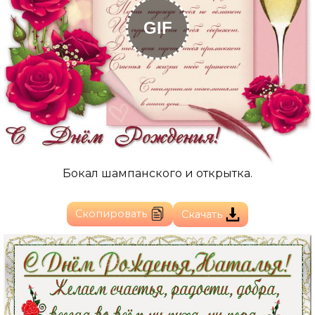
GIF
Бокал шампанского и открытка.
Скопировать
Скачать