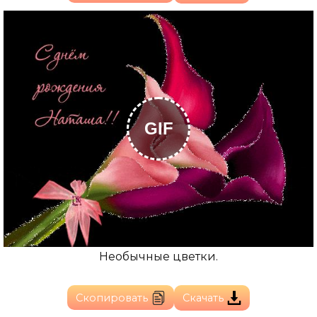
GIF
Необычные цветки.
Скопировать
Скачать