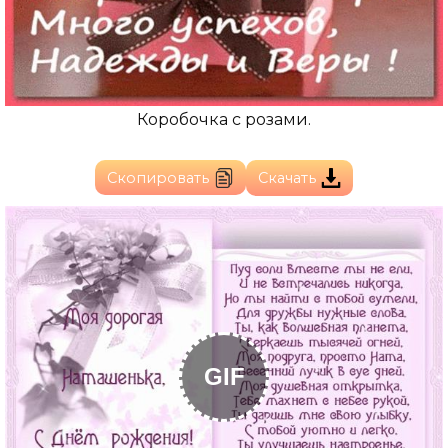
Коробочка с розами.
Скопировать
Скачать
GIF