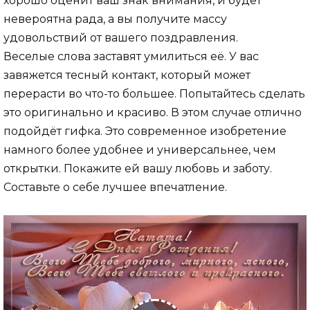
хорошо оценит ваш знак внимания, и будет
невероятна рада, а вы получите массу
удовольствий от вашего поздравления.
Веселые слова заставят умилиться её. У вас
завяжется тесный контакт, который может
перерасти во что-то большее. Попытайтесь сделать
это оригинально и красиво. В этом случае отлично
подойдёт гифка. Это современное изобретение
намного более удобнее и универсальнее, чем
открытки. Покажите ей вашу любовь и заботу.
Составьте о себе лучшее впечатление.