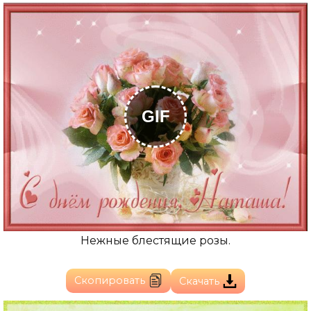
GIF
Нежные блестящие розы.
Скопировать
Скачать