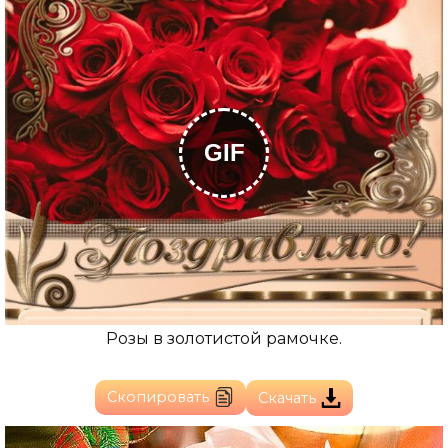
GIF
Розы в золотистой рамочке.
Скопировать
Скачать