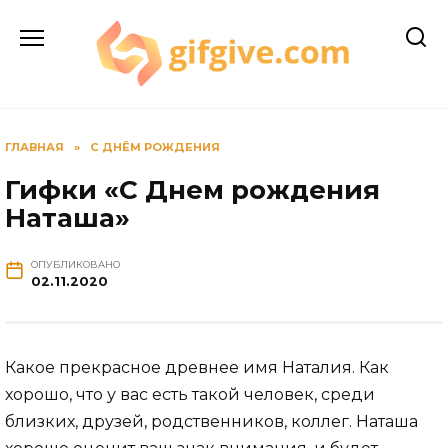
Перейти
к
содержанию
ГЛАВНАЯ
»
С ДНЁМ РОЖДЕНИЯ
Гифки «С Днем рождения
Наташа»
ОПУБЛИКОВАНО
02.11.2020
Какое прекрасное древнее имя Наталия. Как
хорошо, что у вас есть такой человек, среди
близких, друзей, родственников, коллег. Наташа