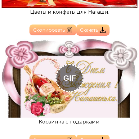
Цветы и конфеты для Наташи.
Скопировать
Скачать
GIF
Корзинка с подарками.