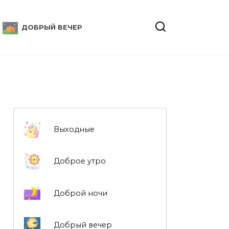
ДОБРЫЙ ВЕЧЕР
Выходные
Доброе утро
Доброй ночи
Добрый вечер