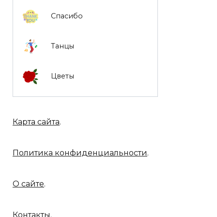
Спасибо
Танцы
Цветы
Карта сайта
.
Политика конфиденциальности
.
О сайте
.
Контакты
.