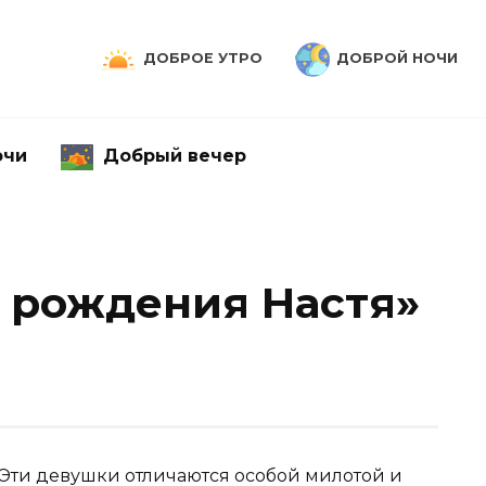
ДОБРОЕ УТРО
ДОБРОЙ НОЧИ
очи
Добрый вечер
 рождения Настя»
 Эти девушки отличаются особой милотой и