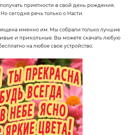
 получать приятности в свой день рождения.
 Но сегодня речь только о Насти.
вящена именно им. Мы собрали только лучшие
сивые и прикольные. Вы можете скачать любую
есплатно на любое свое устройство.