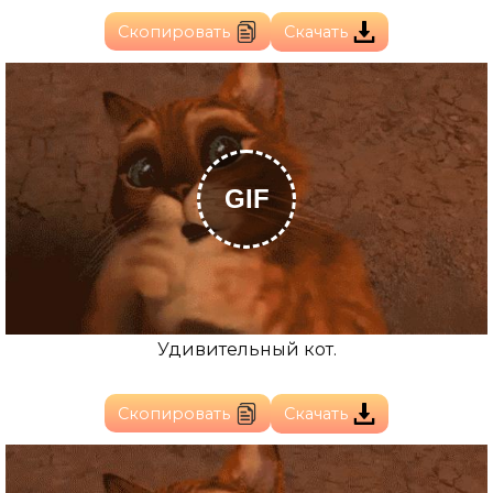
Скопировать
Скачать
GIF
Удивительный кот.
Скопировать
Скачать