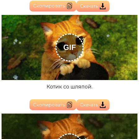
Скопировать
Скачать
GIF
Котик со шляпой.
Скопировать
Скачать