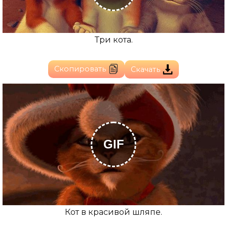
Три кота.
Скопировать
Скачать
GIF
Кот в красивой шляпе.