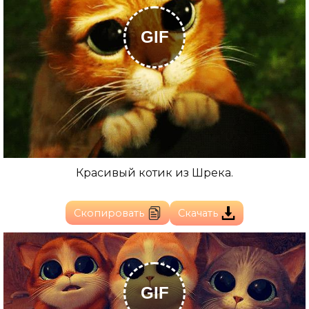
GIF
Красивый котик из Шрека.
Скопировать
Скачать
GIF