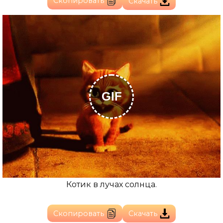
Скопировать
Скачать
GIF
Котик в лучах солнца.
Скопировать
Скачать