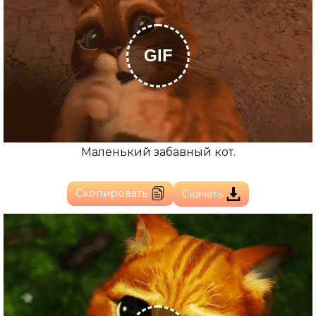
GIF
Маленький забавный кот.
Скопировать
Скачать