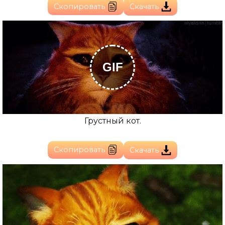
Скопировать
Скачать
GIF
Грустный кот.
Скопировать
Скачать