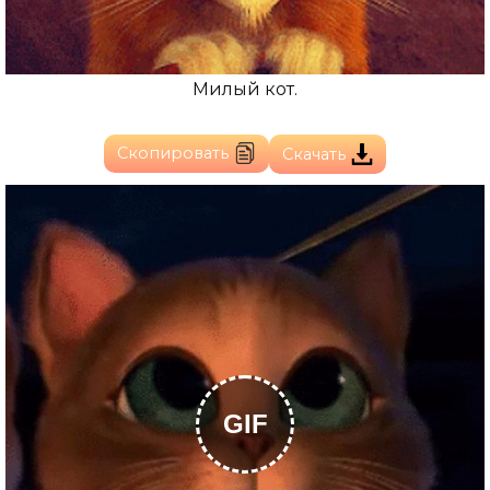
Милый кот.
Скопировать
Скачать
GIF