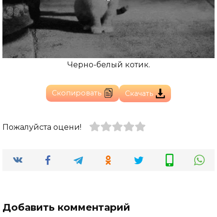
Черно-белый котик.
Скопировать
Скачать
Пожалуйста оцени!
Добавить комментарий