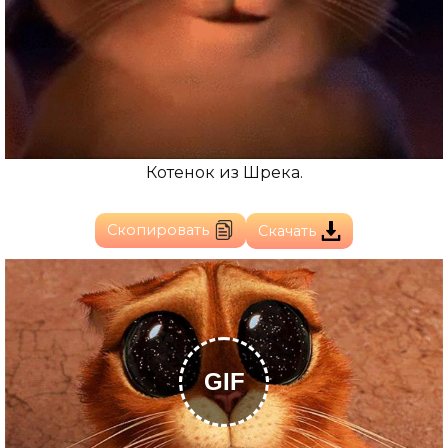
Котенок из Шрека.
Скопировать
Скачать
GIF