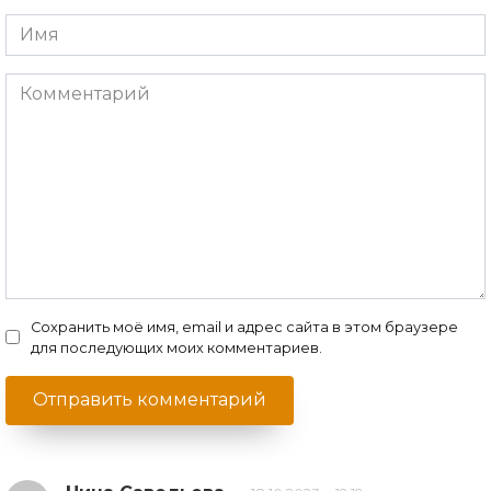
Имя
Комментарий
Сохранить моё имя, email и адрес сайта в этом браузере
для последующих моих комментариев.