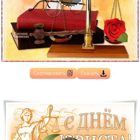
Скопировать
Скачать