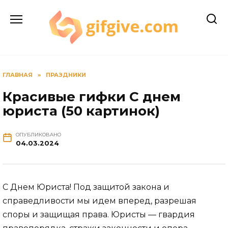
Перейти
к
содержанию
ГЛАВНАЯ
»
ПРАЗДНИКИ
Красивые гифки С днем
юриста (50 картинок)
ОПУБЛИКОВАНО
04.03.2024
С Днем Юриста! Под защитой закона и
справедливости мы идем вперед, разрешая
споры и защищая права. Юристы — гвардия