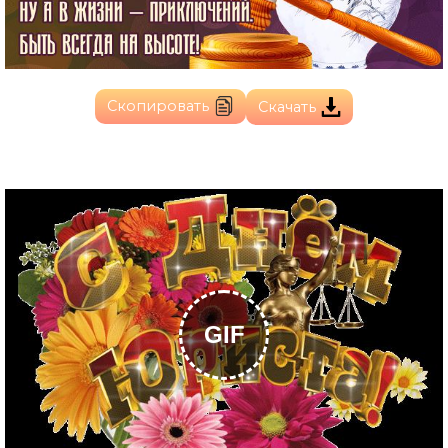
Скопировать
Скачать
GIF