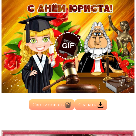
GIF
Скопировать
Скачать