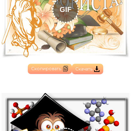
GIF
Скопировать
Скачать