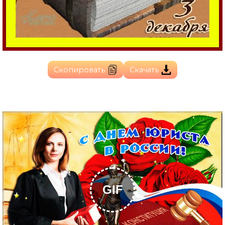
Скопировать
Скачать
GIF