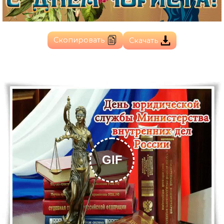
Скопировать
Скачать
GIF