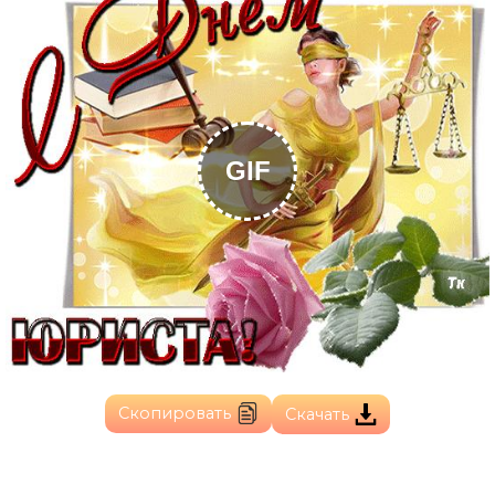
GIF
Скопировать
Скачать