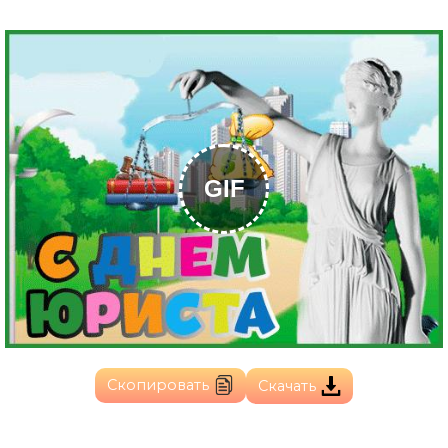
GIF
Скопировать
Скачать